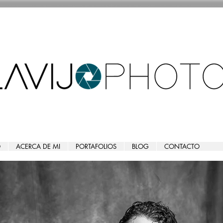
O
ACERCA DE MI
PORTAFOLIOS
BLOG
CONTACTO