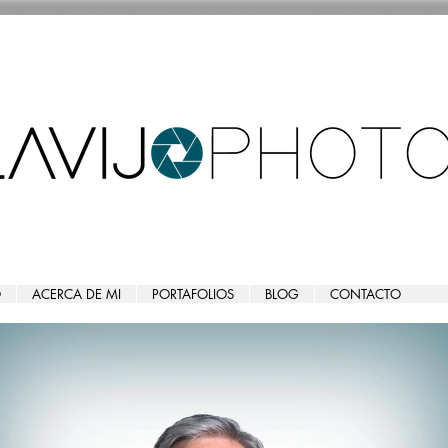
O
ACERCA DE MI
PORTAFOLIOS
BLOG
CONTACTO